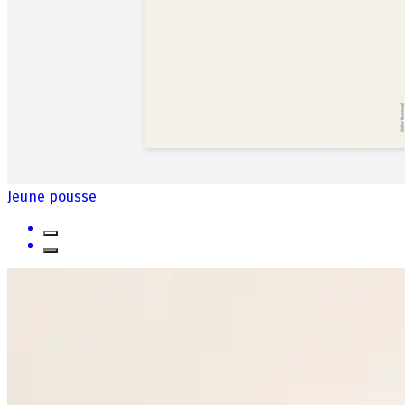
Jeune pousse