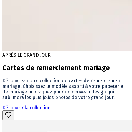
APRÈS LE GRAND JOUR
Cartes de remerciement mariage
Découvrez notre collection de cartes de remerciement
mariage. Choisissez le modèle assorti à votre papeterie
de mariage ou craquez pour un nouveau design qui
sublimera les plus jolies photos de votre grand jour.
Découvrir la collection