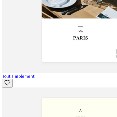
Tout simplement