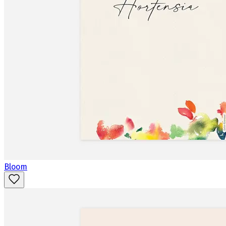
Bloom