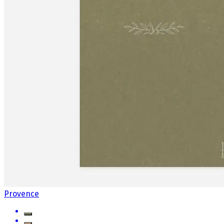
Provence