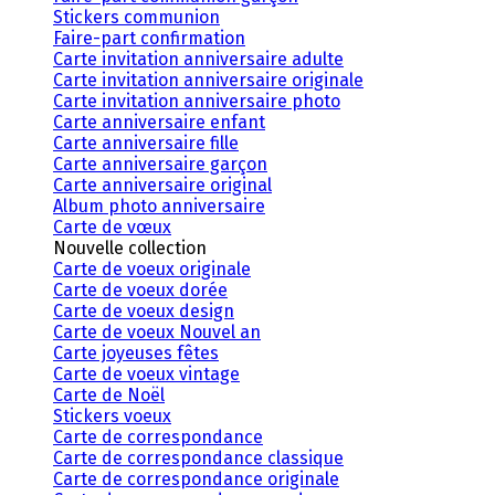
Stickers communion
Faire-part confirmation
Carte invitation anniversaire adulte
Carte invitation anniversaire originale
Carte invitation anniversaire photo
Carte anniversaire enfant
Carte anniversaire fille
Carte anniversaire garçon
Carte anniversaire original
Album photo anniversaire
Carte de vœux
Nouvelle collection
Carte de voeux originale
Carte de voeux dorée
Carte de voeux design
Carte de voeux Nouvel an
Carte joyeuses fêtes
Carte de voeux vintage
Carte de Noël
Stickers voeux
Carte de correspondance
Carte de correspondance classique
Carte de correspondance originale