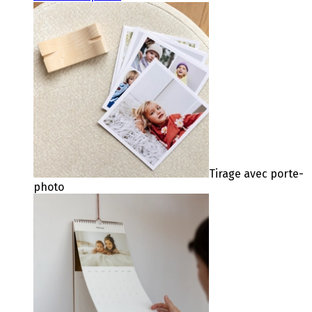
Tirage avec porte-
photo