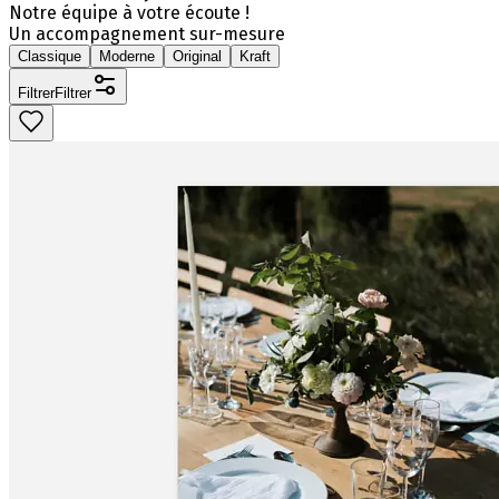
Notre équipe à votre écoute !
Un accompagnement sur-mesure
Classique
Moderne
Original
Kraft
Filtrer
Filtrer