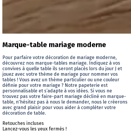
Marque-table mariage moderne
Pour parfaire votre décoration de mariage moderne,
découvrez nos marque-tables mariage. Indiquez à vos
convives à quelle table ils seront placés lors du jour J et
jouez avec votre thème de mariage pour nommer vos
tables ! Vous avez un thème particulier ou une couleur
définie pour votre mariage ? Notre papeterie est
personnalisable et s’adapte à vos idées. Si vous ne
trouvez pas votre faire-part mariage décliné en marque-
table, n'hésitez pas à nous le demander, nous le créerons
avec grand plaisir pour vous aider à compléter votre
décoration de table.
Retouches incluses
Lancez-vous les yeux fermés !