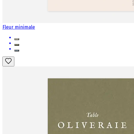
Fleur minimale