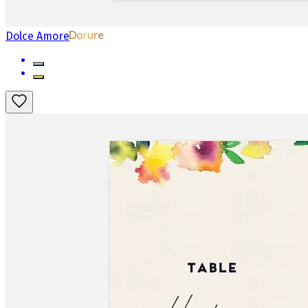
Dolce Amore