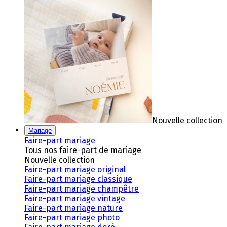
Nouvelle collection
Mariage
Faire-part mariage
Tous nos faire-part de mariage
Nouvelle collection
Faire-part mariage original
Faire-part mariage classique
Faire-part mariage champêtre
Faire-part mariage vintage
Faire-part mariage nature
Faire-part mariage photo