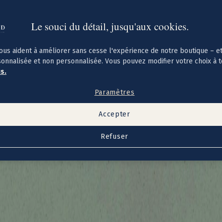
Le souci du détail, jusqu'aux cookies.
ous aident à améliorer sans cesse l'expérience de notre boutique – e
sonnalisée et non personnalisée. Vous pouvez modifier votre choix à 
us.
Paramètres
Accepter
Refuser