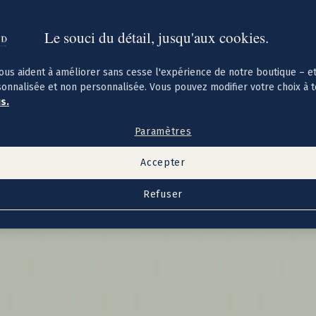
Le souci du détail, jusqu'aux cookies.
ous aident à améliorer sans cesse l'expérience de notre boutique – e
sonnalisée et non personnalisée. Vous pouvez modifier votre choix à 
us.
Paramètres
Accepter
Refuser