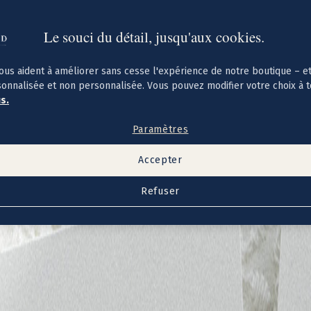
Le souci du détail, jusqu'aux cookies.
ous aident à améliorer sans cesse l'expérience de notre boutique – e
sonnalisée et non personnalisée. Vous pouvez modifier votre choix à 
us.
Paramètres
Accepter
Refuser