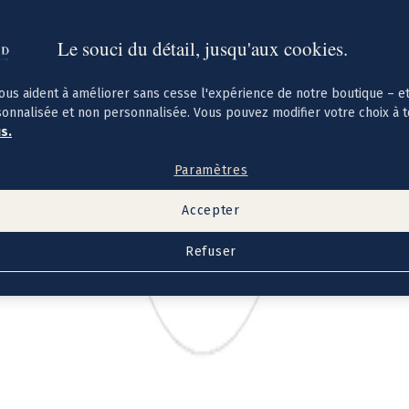
Le souci du détail, jusqu'aux cookies.
ous aident à améliorer sans cesse l'expérience de notre boutique – e
sonnalisée et non personnalisée. Vous pouvez modifier votre choix à 
us.
Paramètres
Accepter
Refuser