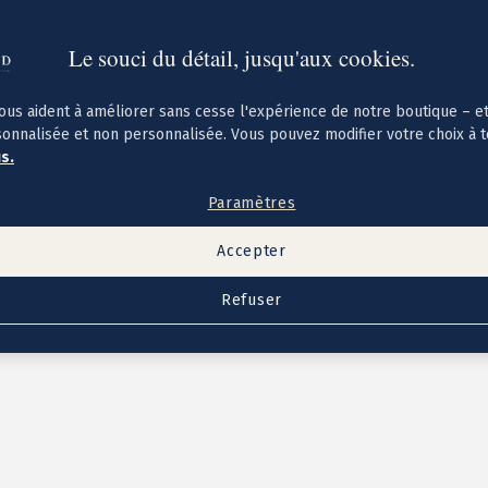
Le souci du détail, jusqu'aux cookies.
ous aident à améliorer sans cesse l'expérience de notre boutique – e
sonnalisée et non personnalisée. Vous pouvez modifier votre choix à 
us.
Paramètres
Accepter
Refuser