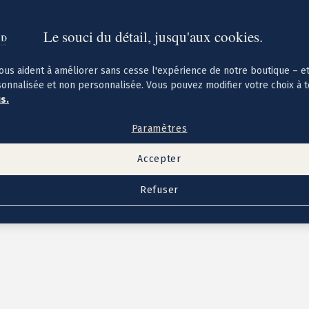
Le souci du détail, jusqu'aux cookies.
ous aident à améliorer sans cesse l'expérience de notre boutique – e
sonnalisée et non personnalisée. Vous pouvez modifier votre choix à 
us.
Paramètres
Accepter
Refuser