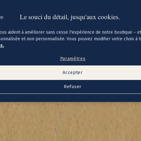
Le souci du détail, jusqu'aux cookies.
ous aident à améliorer sans cesse l'expérience de notre boutique – e
sonnalisée et non personnalisée. Vous pouvez modifier votre choix à 
us.
Paramètres
Accepter
Refuser