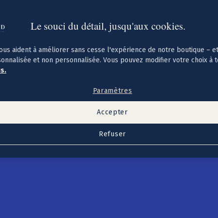
Le souci du détail, jusqu'aux cookies.
ous aident à améliorer sans cesse l'expérience de notre boutique – e
sonnalisée et non personnalisée. Vous pouvez modifier votre choix à 
us.
Paramètres
Accepter
Refuser