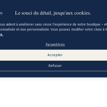
Le souci du détail, jusqu'aux cookies.
ous aident à améliorer sans cesse l'expérience de notre boutique – e
sonnalisée et non personnalisée. Vous pouvez modifier votre choix à 
us.
Paramètres
Accepter
Refuser