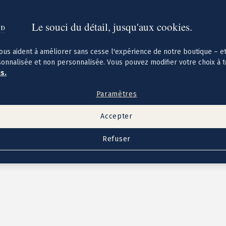
Le souci du détail, jusqu'aux cookies.
ous aident à améliorer sans cesse l'expérience de notre boutique – e
sonnalisée et non personnalisée. Vous pouvez modifier votre choix à 
us.
Paramètres
Accepter
Refuser