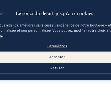
Le souci du détail, jusqu'aux cookies.
ous aident à améliorer sans cesse l'expérience de notre boutique – e
sonnalisée et non personnalisée. Vous pouvez modifier votre choix à 
us.
Paramètres
Accepter
Refuser