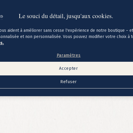
Le souci du détail, jusqu'aux cookies.
ous aident à améliorer sans cesse l'expérience de notre boutique – e
sonnalisée et non personnalisée. Vous pouvez modifier votre choix à 
us.
Paramètres
Accepter
Refuser