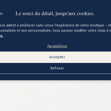
Le souci du détail, jusqu'aux cookies.
ous aident à améliorer sans cesse l'expérience de notre boutique – e
sonnalisée et non personnalisée. Vous pouvez modifier votre choix à 
us.
Paramètres
Accepter
Refuser