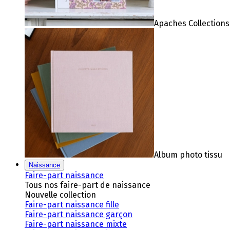
Apaches Collections
Album photo tissu
Naissance
Faire-part naissance
Tous nos faire-part de naissance
Nouvelle collection
Faire-part naissance fille
Faire-part naissance garçon
Faire-part naissance mixte