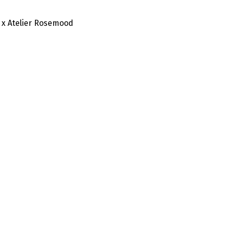
 x Atelier Rosemood