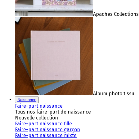
Apaches Collections
Album photo tissu
Naissance
Faire-part naissance
Tous nos faire-part de naissance
Nouvelle collection
Faire-part naissance fille
Faire-part naissance garçon
Faire-part naissance mixte