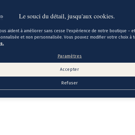
Le souci du détail, jusqu'aux cookies.
ous aident à améliorer sans cesse l'expérience de notre boutique – e
sonnalisée et non personnalisée. Vous pouvez modifier votre choix à 
us.
Paramètres
Accepter
Refuser