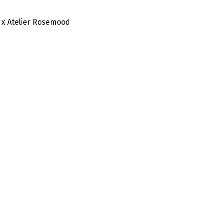
 x Atelier Rosemood