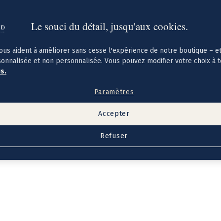
Le souci du détail, jusqu'aux cookies.
ous aident à améliorer sans cesse l'expérience de notre boutique – e
sonnalisée et non personnalisée. Vous pouvez modifier votre choix à 
us.
Paramètres
Accepter
Refuser