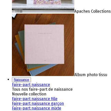
Apaches Collections
Album photo tissu
Naissance
Faire-part naissance
Tous nos faire-part de naissance
Nouvelle collection
Faire-part naissance fille
Faire-part naissance garçon
Faire-part naissance mixte