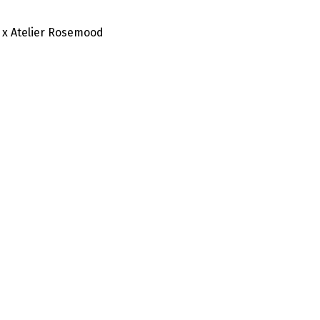
 x Atelier Rosemood