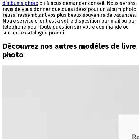
d’albums photo
ou à nous demander conseil. Nous serons
ravis de vous donner quelques idées pour un album photo
réussi rassemblant vos plus beaux souvenirs de vacances.
Notre service client est à votre disposition par mail ou par
téléphone pour toute question sur votre commande ou
sur notre catalogue produit.
Découvrez nos autres modèles de livre
photo