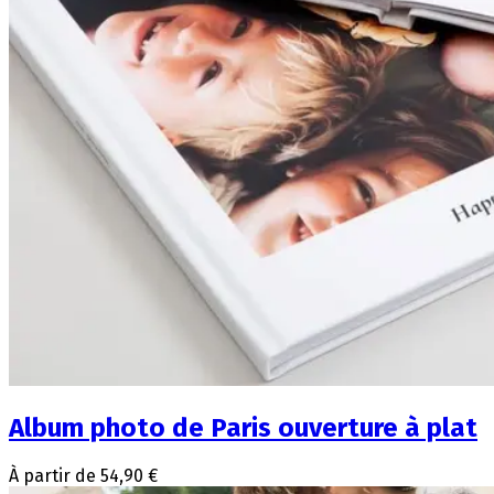
Album photo de Paris ouverture à plat
À partir de 54,90 €