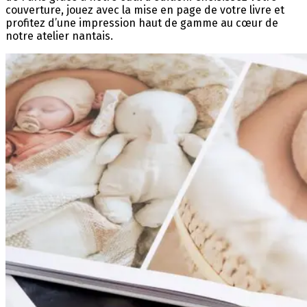
couverture, jouez avec la mise en page de votre livre et
profitez d’une impression haut de gamme au cœur de
notre atelier nantais.