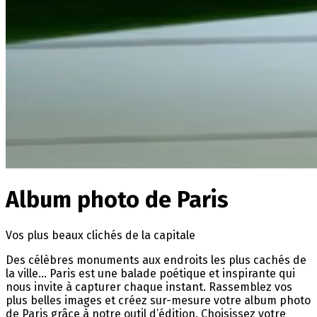
Album photo de Paris
Vos plus beaux clichés de la capitale
Des célèbres monuments aux endroits les plus cachés de
la ville… Paris est une balade poétique et inspirante qui
nous invite à capturer chaque instant. Rassemblez vos
plus belles images et créez sur-mesure votre album photo
de Paris grâce à notre outil d’édition. Choisissez votre