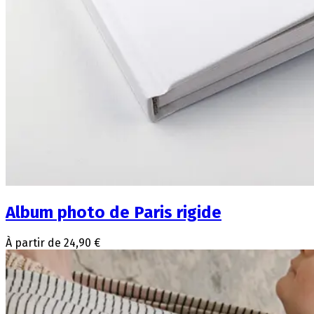
Album photo de Paris rigide
À partir de 24,90 €