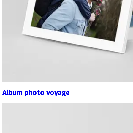
Album photo voyage