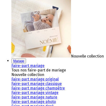
Nouvelle collection
Mariage
Faire-part mariage
Tous nos faire-part de mariage
Nouvelle collection
Faire-part mariage original
Faire-part mariage classique
Faire-part mariage champêtre
Faire-part mariage vintage
Faire-part mariage nature
Faire-part mariage photo