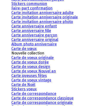
Stickers communion
Faire-part confirmation
Carte invitation anniversaire adulte
Carte invitation anniversaire originale
Carte invitation anniversaire photo
Carte anniversaire enfant
Carte anniversaire fille
Carte anniversaire garçon
Carte anniversaire original
Album photo anniversaire
Carte de vœux
Nouvelle collection
Carte de voeux originale
Carte de voeux dorée
Carte de voeux design
Carte de voeux Nouvel an
Carte joyeuses fêtes
Carte de voeux vintage
Carte de Noël
Stickers voeux
Carte de correspondance
Carte de correspondance classique
Carte de correspondance originale