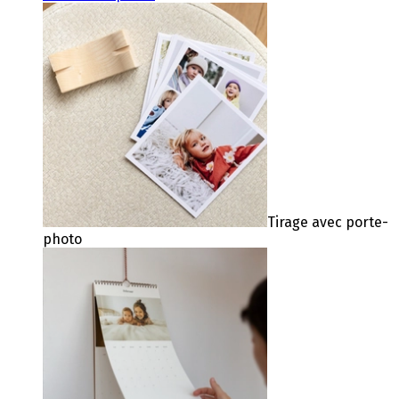
Tirage avec porte-
photo