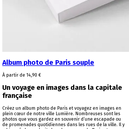
Album photo de Paris souple
À partir de 14,90 €
Un voyage en images dans la capitale
française
Créez un album photo de Paris et voyagez en images en
plein cœur de notre ville Lumière. Nombreuses sont les
photos que vous gardez en souvenir d’une escapade ou
de promenades quotidiennes dans les rues de la ville. Il y