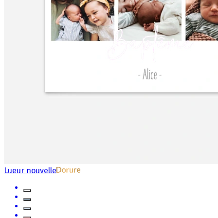
Lueur nouvelle