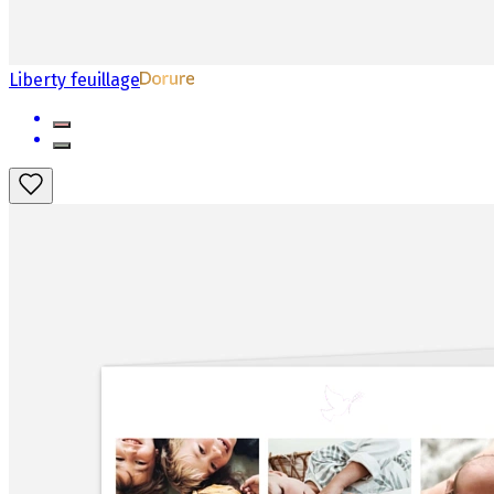
Liberty feuillage