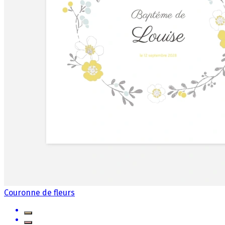
Couronne de fleurs