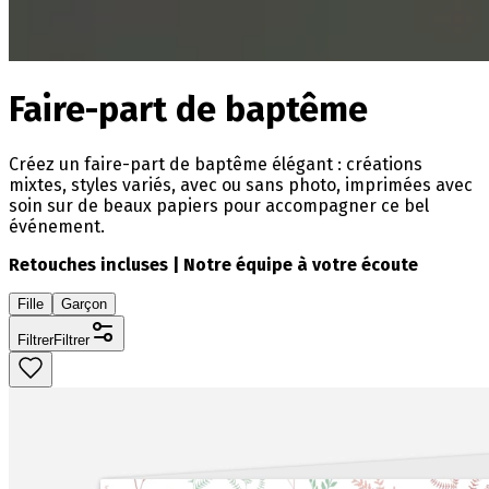
Faire-part de baptême
Créez un faire-part de baptême élégant : créations
mixtes, styles variés, avec ou sans photo, imprimées avec
soin sur de beaux papiers pour accompagner ce bel
événement.
Retouches incluses | Notre équipe à votre écoute
Fille
Garçon
Filtrer
Filtrer