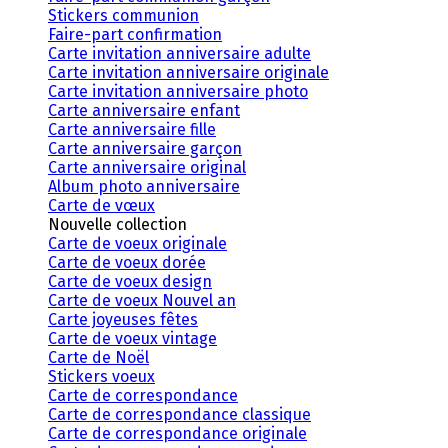
Stickers communion
Faire-part confirmation
Carte invitation anniversaire adulte
Carte invitation anniversaire originale
Carte invitation anniversaire photo
Carte anniversaire enfant
Carte anniversaire fille
Carte anniversaire garçon
Carte anniversaire original
Album photo anniversaire
Carte de vœux
Nouvelle collection
Carte de voeux originale
Carte de voeux dorée
Carte de voeux design
Carte de voeux Nouvel an
Carte joyeuses fêtes
Carte de voeux vintage
Carte de Noël
Stickers voeux
Carte de correspondance
Carte de correspondance classique
Carte de correspondance originale