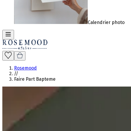
Calendrier photo
Rosemood
//
Faire Part Bapteme