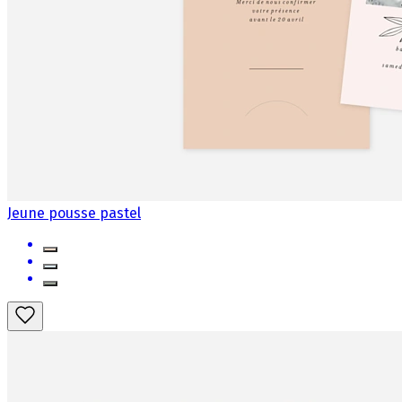
Jeune pousse pastel