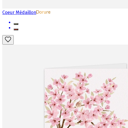
Coeur Médaillon