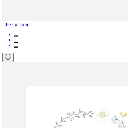
Liberty coeur