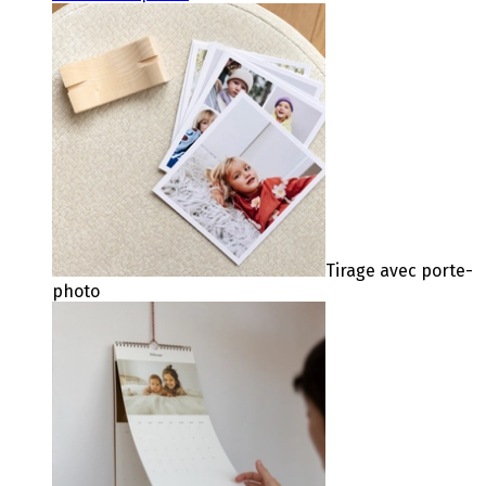
Tirage avec porte-
photo