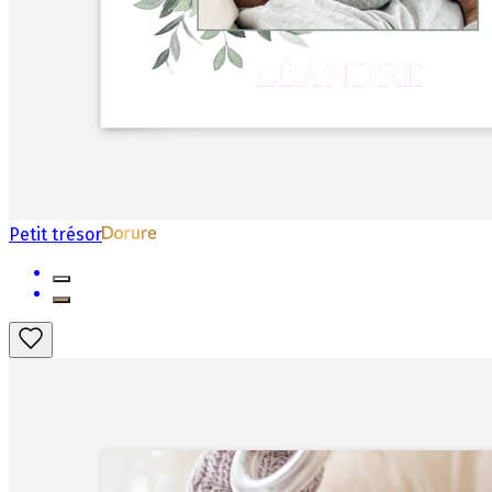
Petit trésor