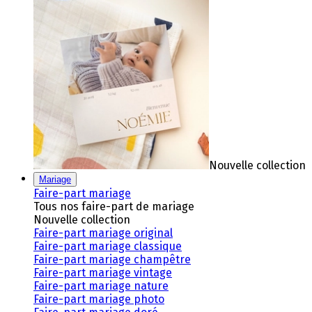
Nouvelle collection
Mariage
Faire-part mariage
Tous nos faire-part de mariage
Nouvelle collection
Faire-part mariage original
Faire-part mariage classique
Faire-part mariage champêtre
Faire-part mariage vintage
Faire-part mariage nature
Faire-part mariage photo