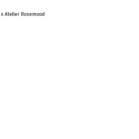
 x Atelier Rosemood