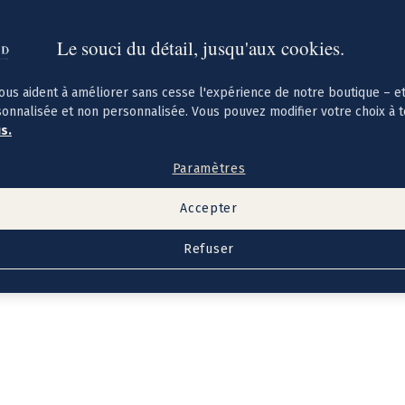
Le souci du détail, jusqu'aux cookies.
ous aident à améliorer sans cesse l'expérience de notre boutique – e
sonnalisée et non personnalisée. Vous pouvez modifier votre choix à 
us.
Paramètres
Accepter
Refuser