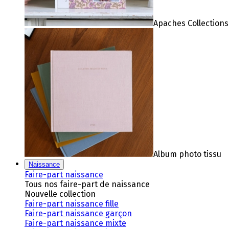
Apaches Collections
Album photo tissu
Naissance
Faire-part naissance
Tous nos faire-part de naissance
Nouvelle collection
Faire-part naissance fille
Faire-part naissance garçon
Faire-part naissance mixte