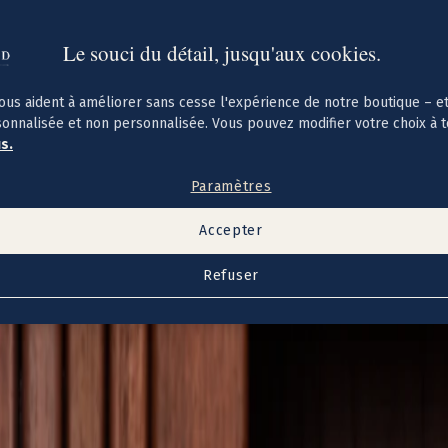
Le souci du détail, jusqu'aux cookies.
ous aident à améliorer sans cesse l'expérience de notre boutique – e
sonnalisée et non personnalisée. Vous pouvez modifier votre choix à 
us.
Paramètres
Accepter
Refuser