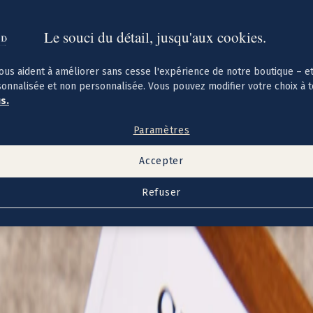
Le souci du détail, jusqu'aux cookies.
ous aident à améliorer sans cesse l'expérience de notre boutique – e
sonnalisée et non personnalisée. Vous pouvez modifier votre choix à 
us.
Paramètres
Accepter
Refuser