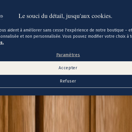
Le souci du détail, jusqu'aux cookies.
ous aident à améliorer sans cesse l'expérience de notre boutique – e
sonnalisée et non personnalisée. Vous pouvez modifier votre choix à 
us.
Paramètres
Accepter
Refuser