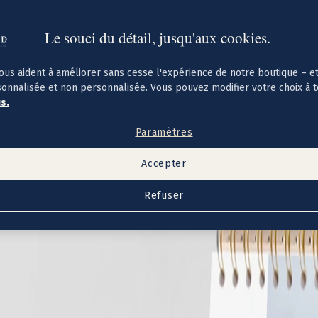
Le souci du détail, jusqu'aux cookies.
ous aident à améliorer sans cesse l'expérience de notre boutique – e
sonnalisée et non personnalisée. Vous pouvez modifier votre choix à 
us.
Paramètres
Accepter
Refuser