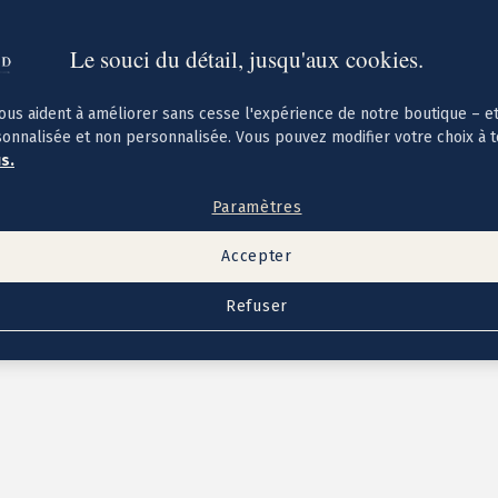
Le souci du détail, jusqu'aux cookies.
ous aident à améliorer sans cesse l'expérience de notre boutique – e
sonnalisée et non personnalisée. Vous pouvez modifier votre choix à 
us.
Paramètres
Accepter
Refuser