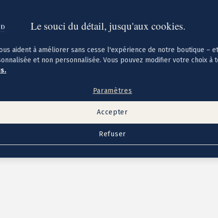
Le souci du détail, jusqu'aux cookies.
ous aident à améliorer sans cesse l'expérience de notre boutique – e
sonnalisée et non personnalisée. Vous pouvez modifier votre choix à 
us.
Paramètres
Accepter
Refuser