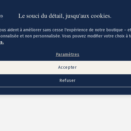
Le souci du détail, jusqu'aux cookies.
ous aident à améliorer sans cesse l'expérience de notre boutique – e
sonnalisée et non personnalisée. Vous pouvez modifier votre choix à 
us.
Paramètres
Accepter
Refuser