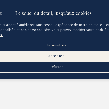
Le souci du détail, jusqu'aux cookies.
ous aident à améliorer sans cesse l'expérience de notre boutique – e
sonnalisée et non personnalisée. Vous pouvez modifier votre choix à 
us.
Paramètres
Accepter
Refuser