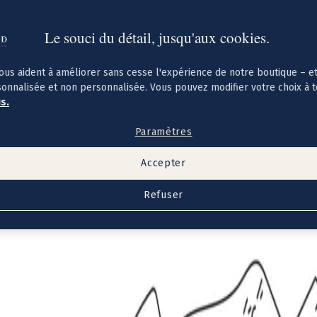
Le souci du détail, jusqu'aux cookies.
ous aident à améliorer sans cesse l'expérience de notre boutique – e
sonnalisée et non personnalisée. Vous pouvez modifier votre choix à 
us.
Paramètres
Accepter
Refuser