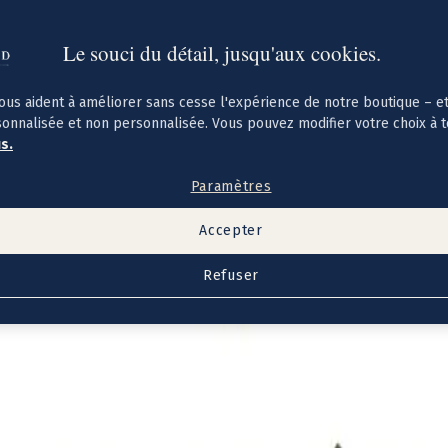
Le souci du détail, jusqu'aux cookies.
ous aident à améliorer sans cesse l'expérience de notre boutique – e
sonnalisée et non personnalisée. Vous pouvez modifier votre choix à 
us.
Paramètres
Accepter
Refuser